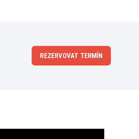
REZERVOVAT TERMÍN