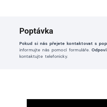
Poptávka
Pokud si nás přejete kontaktovat s po
informujte nás pomocí formuláře.
Odpoví
kontaktujte telefonicky.