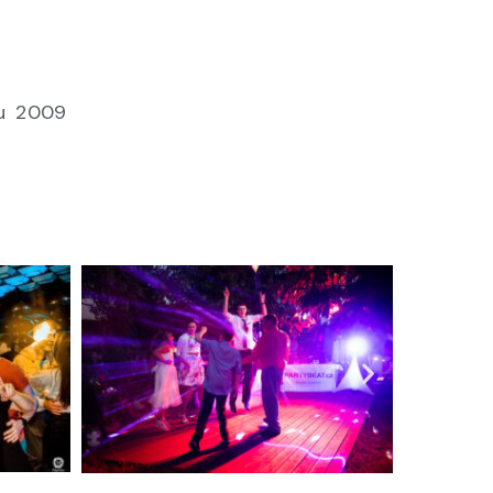
u 2009