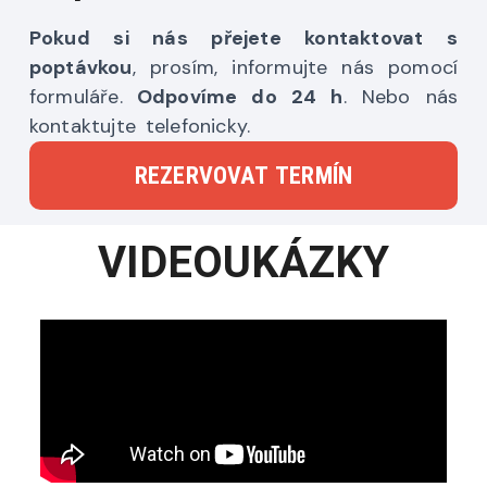
Pokud si nás přejete kontaktovat s
poptávkou
, prosím, informujte nás pomocí
formuláře.
Odpovíme do 24 h
. Nebo nás
kontaktujte telefonicky.
REZERVOVAT TERMÍN
VIDEOUKÁZKY