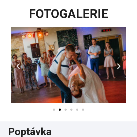
FOTOGALERIE
Poptávka