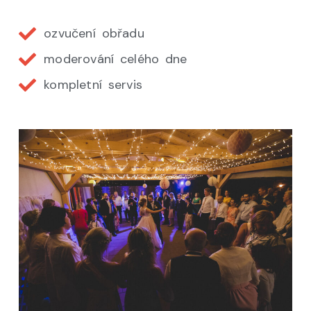
ozvučení obřadu
moderování celého dne
kompletní servis