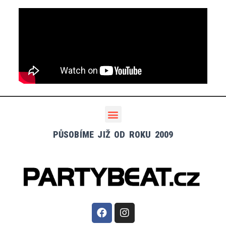
PŮSOBÍME JIŽ OD ROKU 2009